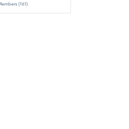
Members (161)