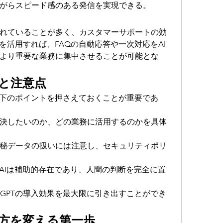
がらスピード感のある発信を実現できる。
れていることが多く、カスタマーサポートの効
Tを活用すれば、FAQの自動応答や一次対応をAI
より重要な業務に集中させることが可能とな
と注意点
、以下のポイントを押さえておくことが重要であ
決したいのか、どの業務に活用するのかを具体
秘データの扱いには注意し、セキュリティポリ
AIは補助的存在であり、人間の判断を完全に置
tGPTの導入効果を最大限に引き出すことができ
方を変える第一歩