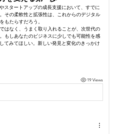
率化やスタートアップの成長支援において、すでに
。その柔軟性と拡張性は、これからのデジタル
をもたらすだろう。
ではなく、うまく取り入れることが、次世代の
。もしあなたのビジネスに少しでも可能性を感
体験してみてほしい。新しい発見と変化のきっかけ
19 Views