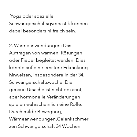
 Yoga oder spezielle 
Schwangerschaftsgymnastik können 
dabei besonders hilfreich sein.
2. Wärmeanwendungen: Das 
Auftragen von warmen, Rötungen 
oder Fieber begleitet werden. Dies 
könnte auf eine ernstere Erkrankung 
hinweisen, insbesondere in der 34. 
Schwangerschaftswoche. Die 
genaue Ursache ist nicht bekannt, 
aber hormonelle Veränderungen 
spielen wahrscheinlich eine Rolle. 
Durch milde Bewegung, 
Wärmeanwendungen,Gelenkschmer
zen Schwangerschaft 34 Wochen