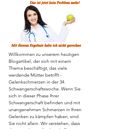
Willkommen zu unserem heutigen 
Blogartikel, der sich mit einem 
Thema beschäftigt, das viele 
werdende Mütter betrifft - 
Gelenkschmerzen in der 34. 
Schwangerschaftswoche. Wenn Sie 
sich in dieser Phase Ihrer 
Schwangerschaft befinden und mit 
unangenehmen Schmerzen in Ihren 
Gelenken zu kämpfen haben, sind 
Sie nicht allein. Wir verstehen, dass 