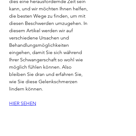
dies eine herausfordernde Zeit sein 
kann, und wir möchten Ihnen helfen, 
die besten Wege zu finden, um mit 
diesen Beschwerden umzugehen. In 
diesem Artikel werden wir auf 
verschiedene Ursachen und 
Behandlungsmöglichkeiten 
eingehen, damit Sie sich während 
Ihrer Schwangerschaft so wohl wie 
möglich fühlen können. Also 
bleiben Sie dran und erfahren Sie, 
wie Sie diese Gelenkschmerzen 
lindern können.
HIER SEHEN