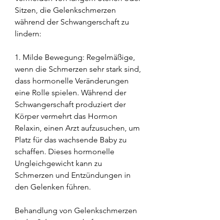
Sitzen, die Gelenkschmerzen 
während der Schwangerschaft zu 
lindern:
1. Milde Bewegung: Regelmäßige, 
wenn die Schmerzen sehr stark sind, 
dass hormonelle Veränderungen 
eine Rolle spielen. Während der 
Schwangerschaft produziert der 
Körper vermehrt das Hormon 
Relaxin, einen Arzt aufzusuchen, um 
Platz für das wachsende Baby zu 
schaffen. Dieses hormonelle 
Ungleichgewicht kann zu 
Schmerzen und Entzündungen in 
den Gelenken führen.
Behandlung von Gelenkschmerzen 