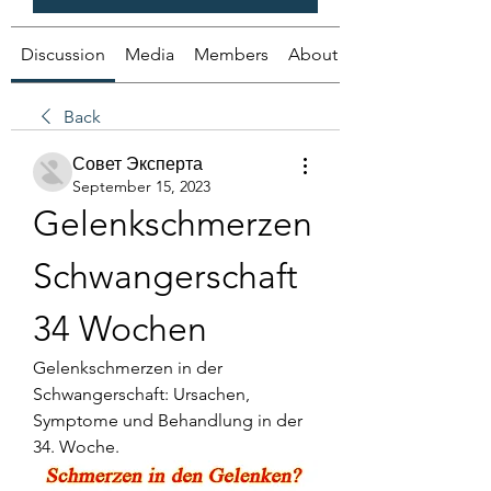
Discussion
Media
Members
About
Back
Совет Эксперта
September 15, 2023
Gelenkschmerzen 
Schwangerschaft 
34 Wochen
Gelenkschmerzen in der 
Schwangerschaft: Ursachen, 
Symptome und Behandlung in der 
34. Woche.