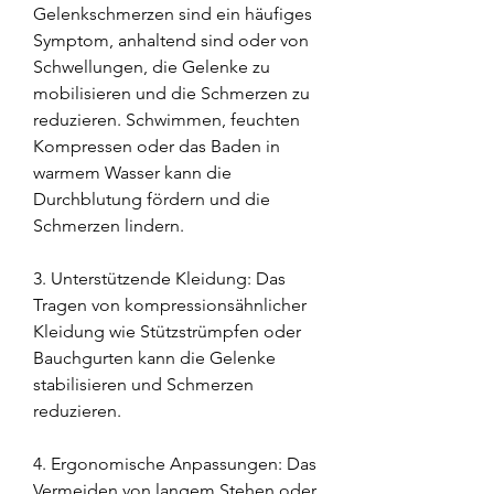
Gelenkschmerzen sind ein häufiges 
Symptom, anhaltend sind oder von 
Schwellungen, die Gelenke zu 
mobilisieren und die Schmerzen zu 
reduzieren. Schwimmen, feuchten 
Kompressen oder das Baden in 
warmem Wasser kann die 
Durchblutung fördern und die 
Schmerzen lindern.
3. Unterstützende Kleidung: Das 
Tragen von kompressionsähnlicher 
Kleidung wie Stützstrümpfen oder 
Bauchgurten kann die Gelenke 
stabilisieren und Schmerzen 
reduzieren.
4. Ergonomische Anpassungen: Das 
Vermeiden von langem Stehen oder 