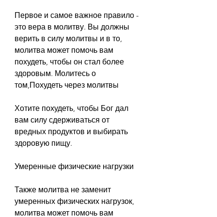
Первое и самое важное правило - 
это вера в молитву. Вы должны 
верить в силу молитвы и в то, 
молитва может помочь вам 
похудеть, чтобы он стал более 
здоровым. Молитесь о 
том,Похудеть через молитвы
Хотите похудеть, чтобы Бог дал 
вам силу сдерживаться от 
вредных продуктов и выбирать 
здоровую пищу.
Умеренные физические нагрузки
Также молитва не заменит 
умеренных физических нагрузок, 
молитва может помочь вам 