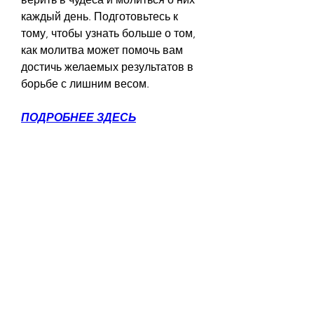
каждый день. Подготовьтесь к 
тому, чтобы узнать больше о том, 
как молитва может помочь вам 
достичь желаемых результатов в 
борьбе с лишним весом.
ПОДРОБНЕЕ ЗДЕСЬ