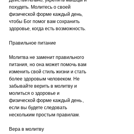
похудеть. Молитесь о своей 
физической форме каждый день, 
чтобы Бог помог вам сохранить 
здоровье, когда есть возможность.
Правильное питание
Молитва не заменит правильного 
питания, но она может помочь вам 
изменить свой стиль жизни и стать 
более здоровым человеком. Не 
забывайте верить в молитву и 
молиться о здоровье и 
физической форме каждый день., 
если вы будете следовать 
нескольким простым правилам.
Вера в молитву