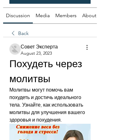
Discussion
Media
Members
About
Back
Совет Эксперта
August 23, 2023
Похудеть через 
молитвы
Молитвы могут помочь вам 
похудеть и достичь идеального 
тела. Узнайте, как использовать 
молитвы для улучшения вашего 
здоровья и похудения.