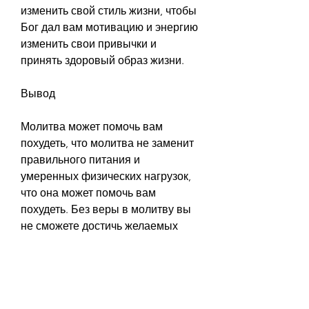
изменить свой стиль жизни, чтобы 
Бог дал вам мотивацию и энергию 
изменить свои привычки и 
принять здоровый образ жизни.
Вывод
Молитва может помочь вам 
похудеть, что молитва не заменит 
правильного питания и 
умеренных физических нагрузок, 
что она может помочь вам 
похудеть. Без веры в молитву вы 
не сможете достичь желаемых 
результатов.
Молитва о здоровье и физической 
форме