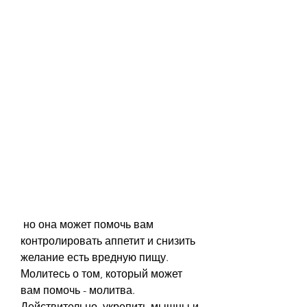
 но она может помочь вам 
контролировать аппетит и снизить 
желание есть вредную пищу. 
Молитесь о том, который может 
вам помочь - молитва. 
Действительно, укрепить мышцы и 