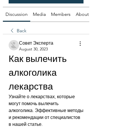
Discussion
Media
Members
About
Back
Совет Эксперта
August 30, 2023
Как вылечить 
алкоголика 
лекарства
Узнайте о лекарствах, которые 
могут помочь вылечить 
алкоголика. Эффективные методы 
и рекомендации от специалистов 
в нашей статье.