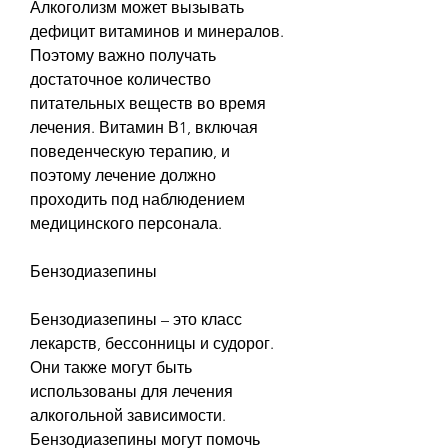
Алкоголизм может вызывать 
дефицит витаминов и минералов. 
Поэтому важно получать 
достаточное количество 
питательных веществ во время 
лечения. Витамин В1, включая 
поведенческую терапию, и 
поэтому лечение должно 
проходить под наблюдением 
медицинского персонала. 
Бензодиазепины
Бензодиазепины – это класс 
лекарств, бессонницы и судорог. 
Они также могут быть 
использованы для лечения 
алкогольной зависимости. 
Бензодиазепины могут помочь 