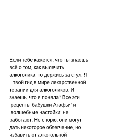
Если тебе кажется, что ты знаешь 
всё о том, как вылечить 
алкоголика, то держись за стул. Я 
– твой гид в мире лекарственной 
терапии для алкоголиков. И 
знаешь, что я поняла? Все эти 
'рецепты бабушки Агафьи' и 
'волшебные настойки' не 
работают. Не спорю, они могут 
дать некоторое облегчение, но 
избавить от алкогольной 