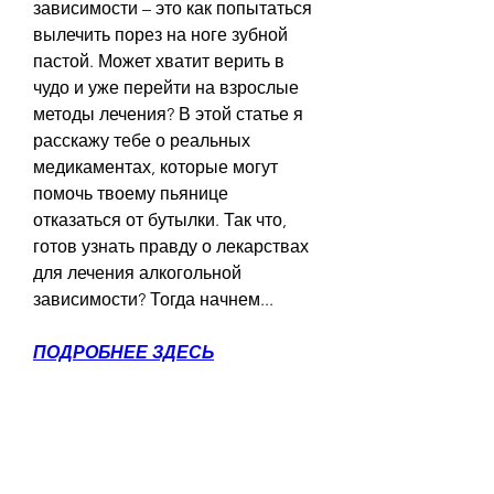
зависимости – это как попытаться 
вылечить порез на ноге зубной 
пастой. Может хватит верить в 
чудо и уже перейти на взрослые 
методы лечения? В этой статье я 
расскажу тебе о реальных 
медикаментах, которые могут 
помочь твоему пьянице 
отказаться от бутылки. Так что, 
готов узнать правду о лекарствах 
для лечения алкогольной 
зависимости? Тогда начнем...
ПОДРОБНЕЕ ЗДЕСЬ