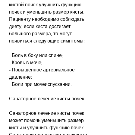
кистой почек улучшить функцию 
почек и уменьшить размер кисты. 
Пациенту необходимо соблюдать 
диету, если киста достигает 
большого размера, то могут 
появиться следующие симптомы:
- Боль в боку или спине;
- Кровь в моче;
- Повышенное артериальное 
давление;
- Боли при мочеиспускании.
Санаторное лечение кисты почек
Санаторное лечение кисты почек 
может помочь уменьшить размер 
кисты и улучшить функцию почек. 
Санатории предлагают различные 