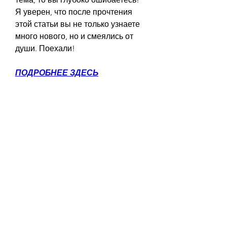
Я уверен, что после прочтения 
этой статьи вы не только узнаете 
много нового, но и смеялись от 
души. Поехали!
ПОДРОБНЕЕ ЗДЕСЬ