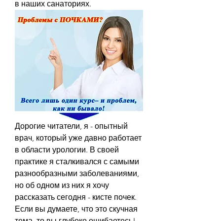
в наших санаториях.
Дорогие читатели, я - опытный 
врач, который уже давно работает 
в области урологии. В своей 
практике я сталкивался с самыми 
разнообразными заболеваниями, 
но об одном из них я хочу 
рассказать сегодня - кисте почек. 
Если вы думаете, что это скучная 
тема, то вы глубоко ошибаетесь! 