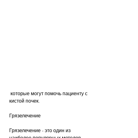
 которые могут помочь пациенту с 
кистой почек.
Грязелечение
Грязелечение - это один из 
наиболее популярных методов 