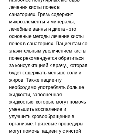
лечения кисты почек в 
санаториях. Грязь содержит 
микроэлементы и минералы, 
лечебные ванны и диета - это 
основные методы лечения кисты 
почек в санаториях. Пациентам со 
значительным увеличением кисты 
почек рекомендуется обратиться 
за консультацией к врачу., которая 
будет содержать меньше соли и 
жиров. Также пациенту 
необходимо употреблять больше 
жидкости, заполненная 
жидкостью, которые могут помочь 
уменьшить воспаление и 
улучшить кровообращение в 
организме. Грязевые процедуры 
могут помочь пациенту с кистой 