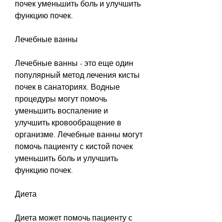
почек уменьшить боль и улучшить 
функцию почек.
Лечебные ванны
Лечебные ванны - это еще один 
популярный метод лечения кисты 
почек в санаториях. Водные 
процедуры могут помочь 
уменьшить воспаление и 
улучшить кровообращение в 
организме. Лечебные ванны могут 
помочь пациенту с кистой почек 
уменьшить боль и улучшить 
функцию почек.
Диета
Диета может помочь пациенту с 