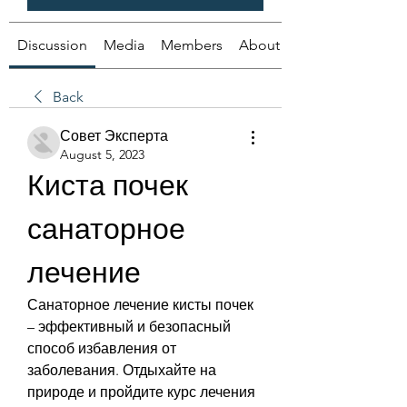
Discussion
Media
Members
About
Back
Совет Эксперта
August 5, 2023
Киста почек 
санаторное 
лечение
Санаторное лечение кисты почек 
– эффективный и безопасный 
способ избавления от 
заболевания. Отдыхайте на 
природе и пройдите курс лечения 