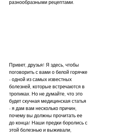
разнообразными рецептами.
Привет, друзья! Я здесь, чтобы 
поговорить с вами о белой горячке 
- одной из самых известных 
болезней, которые встречаются в 
тропиках. Но не думайте, что это 
будет скучная медицинская статья 
- я дам вам несколько причин, 
почему вы должны прочитать ее 
до конца! Наши предки боролись с 
этой болезнью и выживали, 