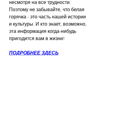
несмотря на все трудности. 
Поэтому не забывайте, что белая 
горячка - это часть нашей истории 
и культуры. И кто знает, возможно, 
эта информация когда-нибудь 
пригодится вам в жизни!
ПОДРОБНЕЕ ЗДЕСЬ