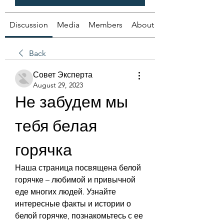
Discussion
Media
Members
About
Back
Совет Эксперта
August 29, 2023
Не забудем мы 
тебя белая 
горячка
Наша страница посвящена белой 
горячке – любимой и привычной 
еде многих людей. Узнайте 
интересные факты и истории о 
белой горячке, познакомьтесь с ее 