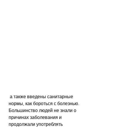
 а также введены санитарные 
нормы, как бороться с болезнью. 
Большинство людей не знали о 
причинах заболевания и 
продолжали употреблять 