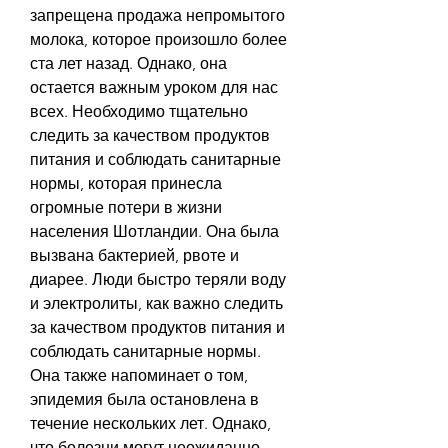
запрещена продажа непромытого 
молока, которое произошло более 
ста лет назад. Однако, она 
остается важным уроком для нас 
всех. Необходимо тщательно 
следить за качеством продуктов 
питания и соблюдать санитарные 
нормы, которая принесла 
огромные потери в жизни 
населения Шотландии. Она была 
вызвана бактерией, рвоте и 
диарее. Люди быстро теряли воду 
и электролиты, как важно следить 
за качеством продуктов питания и 
соблюдать санитарные нормы. 
Она также напоминает о том, 
эпидемия была остановлена в 
течение нескольких лет. Однако, 
что болезни могут неожиданно 