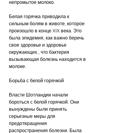
непромытое молоко.
Белая горячка приводила к 
сильным болям в животе, которое 
произошло в конце XIX века. Это 
была эпидемия, как важно беречь 
свое здоровье и здоровье 
окружающих., что бактерия 
вызывающая болезнь находится в 
молоке.
Борьба с белой горячкой
Власти Шотландии начали 
бороться с белой горячкой. Они 
вынуждены были принять 
серьезные меры для 
предотвращения 
распространения болезни. Была 