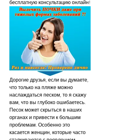
бесплатную консультацию онлайн!
Дорогие друзья, если вы думаете, 
что только на пляже можно 
наслаждаться песком, то я скажу 
вам, что вы глубоко ошибаетесь. 
Песок может скрыться в наших 
органах и привести к большим 
проблемам. Особенно это 
касается женщин, которые часто 
сталкиваются с появлением 