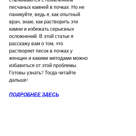
песчаных камней в почках. Но не 
паникуйте, ведь я, как опытный 
врач, знаю, как растворить эти 
камни и избежать серьезных 
осложнений. В этой статье я 
расскажу вам о том, что 
растворяет песок в почках у 
женщин и какими методами можно 
избавиться от этой проблемы. 
Готовы узнать? Тогда читайте 
дальше!
ПОДРОБНЕЕ ЗДЕСЬ