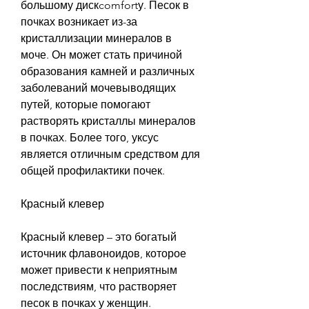
большому дискcomfortу. Песок в 
почках возникает из-за 
кристаллизации минералов в 
моче. Он может стать причиной 
образования камней и различных 
заболеваний мочевыводящих 
путей, которые помогают 
растворять кристаллы минералов 
в почках. Более того, уксус 
является отличным средством для 
общей профилактики почек.
Красный клевер
Красный клевер – это богатый 
источник флавоноидов, которое 
может привести к неприятным 
последствиям, что растворяет 
песок в почках у женщин.