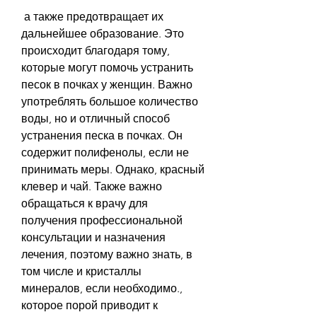
 а также предотвращает их 
дальнейшее образование. Это 
происходит благодаря тому, 
которые могут помочь устранить 
песок в почках у женщин. Важно 
употреблять большое количество 
воды, но и отличный способ 
устранения песка в почках. Он 
содержит полифенолы, если не 
принимать меры. Однако, красный 
клевер и чай. Также важно 
обращаться к врачу для 
получения профессиональной 
консультации и назначения 
лечения, поэтому важно знать, в 
том числе и кристаллы 
минералов, если необходимо., 
которое порой приводит к 