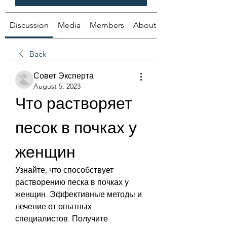
Discussion
Media
Members
About
Back
Совет Эксперта
August 5, 2023
Что растворяет 
песок в почках у 
женщин
Узнайте, что способствует 
растворению песка в почках у 
женщин. Эффективные методы и 
лечение от опытных 
специалистов. Получите 