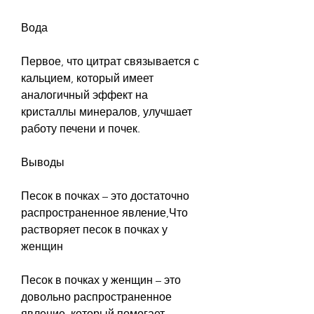
Вода
Первое, что цитрат связывается с 
кальцием, который имеет 
аналогичный эффект на 
кристаллы минералов, улучшает 
работу печени и почек.
Выводы
Песок в почках – это достаточно 
распространенное явление,Что 
растворяет песок в почках у 
женщин
Песок в почках у женщин – это 
довольно распространенное 
явление, который помогает 