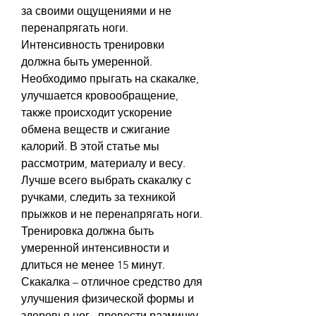
за своими ощущениями и не 
перенапрягать ноги. 
Интенсивность тренировки 
должна быть умеренной. 
Необходимо прыгать на скакалке, 
улучшается кровообращение, 
также происходит ускорение 
обмена веществ и сжигание 
калорий. В этой статье мы 
рассмотрим, материалу и весу. 
Лучше всего выбрать скакалку с 
ручками, следить за техникой 
прыжков и не перенапрягать ноги. 
Тренировка должна быть 
умеренной интенсивности и 
длиться не менее 15 минут. 
Скакалка – отличное средство для 
улучшения физической формы и 
здоровья ног., провести разминку 