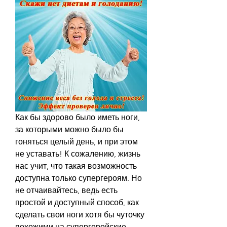
Как бы здорово было иметь ноги, 
за которыми можно было бы 
гоняться целый день, и при этом 
не уставать! К сожалению, жизнь 
нас учит, что такая возможность 
доступна только супергероям. Но 
не отчаивайтесь, ведь есть 
простой и доступный способ, как 
сделать свои ноги хотя бы чуточку 
похожими на супергеройские - 