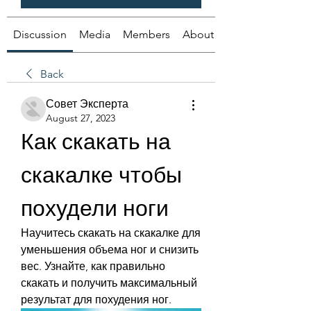
Discussion
Media
Members
About
Back
Совет Эксперта
August 27, 2023
Как скакать на 
скакалке чтобы 
похудели ноги
Научитесь скакать на скакалке для 
уменьшения объема ног и снизить 
вес. Узнайте, как правильно 
скакать и получить максимальный 
результат для похудения ног.