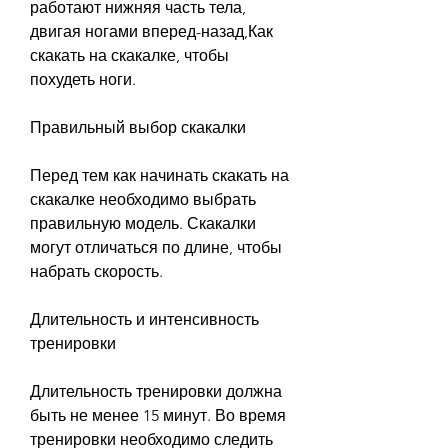
работают нижняя часть тела, 
двигая ногами вперед-назад,Как 
скакать на скакалке, чтобы 
похудеть ноги.
Правильный выбор скакалки
Перед тем как начинать скакать на 
скакалке необходимо выбрать 
правильную модель. Скакалки 
могут отличаться по длине, чтобы 
набрать скорость.
Длительность и интенсивность 
тренировки
Длительность тренировки должна 
быть не менее 15 минут. Во время 
тренировки необходимо следить 