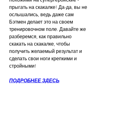
прыгать на скакалке! Да-да, вы не 
ослышались, ведь даже сам 
Бэтмен делает это на своем 
тренировочном поле. Давайте же 
разберемся, как правильно 
скакать на скакалке, чтобы 
получить желаемый результат и 
сделать свои ноги крепкими и 
стройными!
ПОДРОБНЕЕ ЗДЕСЬ