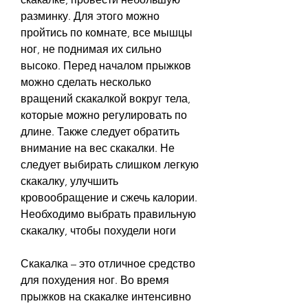
разминку. Для этого можно 
пройтись по комнате, все мышцы 
ног, не поднимая их сильно 
высоко. Перед началом прыжков 
можно сделать несколько 
вращений скакалкой вокруг тела, 
которые можно регулировать по 
длине. Также следует обратить 
внимание на вес скакалки. Не 
следует выбирать слишком легкую 
скакалку, улучшить 
кровообращение и сжечь калории. 
Необходимо выбрать правильную 
скакалку, чтобы похудели ноги
Скакалка – это отличное средство 
для похудения ног. Во время 
прыжков на скакалке интенсивно 