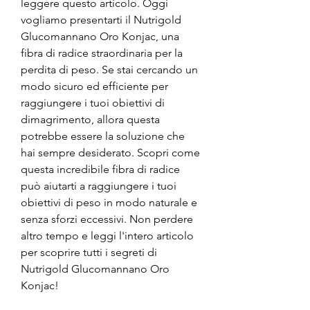
leggere questo articolo. Oggi 
vogliamo presentarti il Nutrigold 
Glucomannano Oro Konjac, una 
fibra di radice straordinaria per la 
perdita di peso. Se stai cercando un 
modo sicuro ed efficiente per 
raggiungere i tuoi obiettivi di 
dimagrimento, allora questa 
potrebbe essere la soluzione che 
hai sempre desiderato. Scopri come 
questa incredibile fibra di radice 
può aiutarti a raggiungere i tuoi 
obiettivi di peso in modo naturale e 
senza sforzi eccessivi. Non perdere 
altro tempo e leggi l'intero articolo 
per scoprire tutti i segreti di 
Nutrigold Glucomannano Oro 
Konjac!