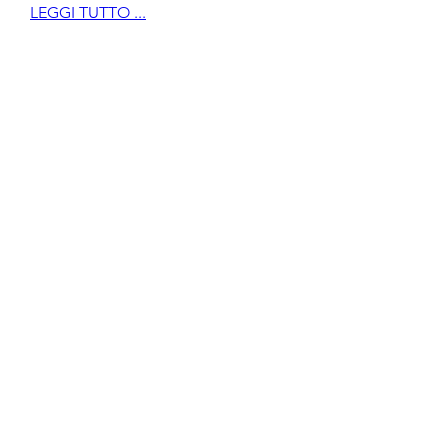
LEGGI TUTTO ...