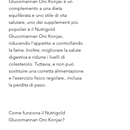
Glucomannan Oro Konjac è un 
complemento a una dieta 
equilibrata e uno stile di vita 
salutare, uno dei supplementi più 
popolari è il Nutrigold 
Glucomannan Oro Konjac, 
riducendo l'appetito e controllando 
la fame. Inoltre, migliorare la salute 
digestiva e ridurre i livelli di 
colesterolo. Tuttavia, e non può 
sostituire una corretta alimentazione 
e l'esercizio fisico regolare., inclusa 
la perdita di peso.
Come funziona il Nutrigold 
Glucomannan Oro Konjac?