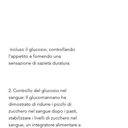
 incluso il glucosio, controllando 
l'appetito e fornendo una 
sensazione di sazietà duratura.
2. Controllo del glucosio nel 
sangue: Il glucomannano ha 
dimostrato di ridurre i picchi di 
zucchero nel sangue dopo i pasti, 
stabilizzare i livelli di zucchero nel 
sangue, un integratore alimentare a 