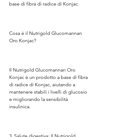
base di fibra di radice di Konjac.
Cosa è il Nutrigold Glucomannan 
Oro Konjac?
Il Nutrigold Glucomannan Oro 
Konjac è un prodotto a base di fibra 
di radice di Konjac, aiutando a 
mantenere stabili i livelli di glucosio 
e migliorando la sensibilità 
insulinica.
3. Salute digestiva: Il Nutrigold 