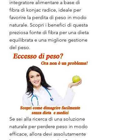
integratore alimentare a base di 
fibra di konjac radice, ideale per 
favorire la perdita di peso in modo 
naturale. Scopri i benefici di questa 
preziosa fonte di fibra per una dieta 
equilibrata e una migliore gestione 
del peso.
Se sei alla ricerca di una soluzione 
naturale per perdere peso in modo 
efficace, allora devi assolutamente 