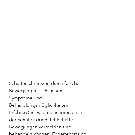
Schulterschmerzen durch falsche 
Bewegungen – Ursachen, 
Symptome und 
Behandlungsmöglichkeiten. 
Erfahren Sie, wie Sie Schmerzen in 
der Schulter durch fehlerhafte 
Bewegungen vermeiden und 
behandeln können. Expertenrat und 