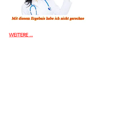
WEITERE ...