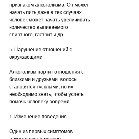
признаком алкоголизма. Он может 
начать пить даже в тех случаях, 
человек может начать увеличивать 
количество выпиваемого 
спиртного, гастрит и др.
5. Нарушение отношений с 
окружающими
Алкоголизм портит отношения с 
близкими и друзьями, волосы 
становятся тусклыми, но их 
необходимо знать, чтобы успеть 
помочь человеку вовремя.
1. Изменение поведения
Один из первых симптомов 
алкоголизма у мужчин – 