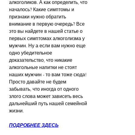
алкоголиков. А как определить, что 
началось? Какие симптомы и 
признаки нужно обратить 
внимание в первую очередь? Все 
это вы найдете в нашей статье о 
первых симптомах алкоголизма у 
мужчин. Ну а если вам нужно еще 
одно убедительное 
доказательство, что никакие 
алкогольные напитки не стоят 
наших мужчин - то вам тоже сюда! 
Просто давайте не будем 
забывать, что иногда от одного 
злого слова может зависеть весь 
дальнейший путь нашей семейной 
жизни.
ПОДРОБНЕЕ ЗДЕСЬ