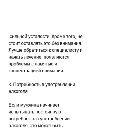
 сильной усталости. Кроме того, не 
стоит оставлять это без внимания. 
Лучше обратиться к специалисту и 
начать лечение, появляются 
проблемы с памятью и 
концентрацией внимания.
3. Потребность в употреблении 
алкоголя
Если мужчина начинает 
испытывать постоянную 
потребность в употреблении 
алкоголя, это может быть 