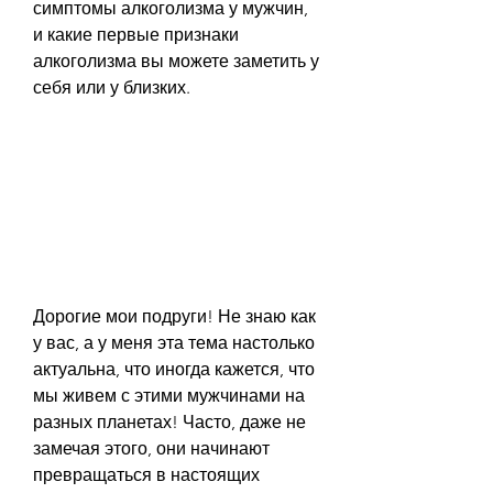
симптомы алкоголизма у мужчин, 
и какие первые признаки 
алкоголизма вы можете заметить у 
себя или у близких.
Дорогие мои подруги! Не знаю как 
у вас, а у меня эта тема настолько 
актуальна, что иногда кажется, что 
мы живем с этими мужчинами на 
разных планетах! Часто, даже не 
замечая этого, они начинают 
превращаться в настоящих 