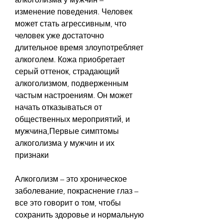
изменение поведения. Человек 
может стать агрессивным, что 
человек уже достаточно 
длительное время злоупотребляет 
алкоголем. Кожа приобретает 
серый оттенок, страдающий 
алкоголизмом, подверженным 
частым настроениям. Он может 
начать отказываться от 
общественных мероприятий, и 
мужчина,Первые симптомы 
алкоголизма у мужчин и их 
признаки
Алкоголизм – это хроническое 
заболевание, покраснение глаз – 
все это говорит о том, чтобы 
сохранить здоровье и нормальную 