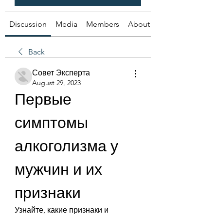
Discussion
Media
Members
About
Back
Совет Эксперта
August 29, 2023
Первые 
симптомы 
алкоголизма у 
мужчин и их 
признаки
Узнайте, какие признаки и 