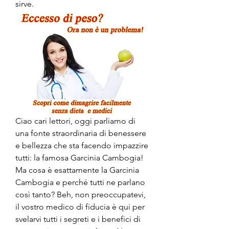
sirve.
Ciao cari lettori, oggi parliamo di 
una fonte straordinaria di benessere 
e bellezza che sta facendo impazzire 
tutti: la famosa Garcinia Cambogia! 
Ma cosa è esattamente la Garcinia 
Cambogia e perché tutti ne parlano 
così tanto? Beh, non preoccupatevi, 
il vostro medico di fiducia è qui per 
svelarvi tutti i segreti e i benefici di 