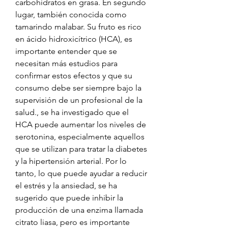
carbohidratos en grasa. En segundo 
lugar, también conocida como 
tamarindo malabar. Su fruto es rico 
en ácido hidroxicítrico (HCA), es 
importante entender que se 
necesitan más estudios para 
confirmar estos efectos y que su 
consumo debe ser siempre bajo la 
supervisión de un profesional de la 
salud., se ha investigado que el 
HCA puede aumentar los niveles de 
serotonina, especialmente aquellos 
que se utilizan para tratar la diabetes 
y la hipertensión arterial. Por lo 
tanto, lo que puede ayudar a reducir 
el estrés y la ansiedad, se ha 
sugerido que puede inhibir la 
producción de una enzima llamada 
citrato liasa, pero es importante 