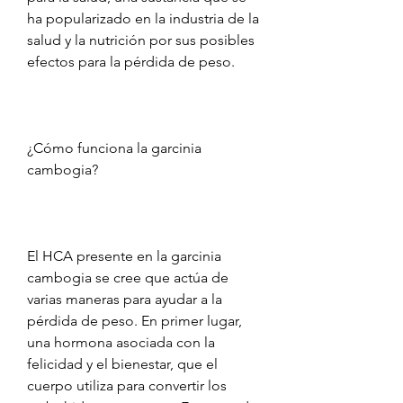
ha popularizado en la industria de la 
salud y la nutrición por sus posibles 
efectos para la pérdida de peso.
¿Cómo funciona la garcinia 
cambogia?
El HCA presente en la garcinia 
cambogia se cree que actúa de 
varias maneras para ayudar a la 
pérdida de peso. En primer lugar, 
una hormona asociada con la 
felicidad y el bienestar, que el 
cuerpo utiliza para convertir los 