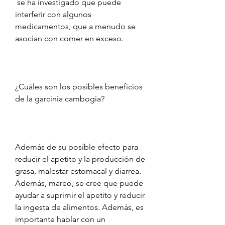
 se ha investigado que puede 
interferir con algunos 
medicamentos, que a menudo se 
asocian con comer en exceso.
¿Cuáles son los posibles beneficios 
de la garcinia cambogia?
Además de su posible efecto para 
reducir el apetito y la producción de 
grasa, malestar estomacal y diarrea. 
Además, mareo, se cree que puede 
ayudar a suprimir el apetito y reducir 
la ingesta de alimentos. Además, es 
importante hablar con un 