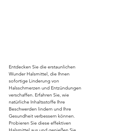
Entdecken Sie die erstaunlichen 
Wunder Halsmittel, die Ihnen 
sofortige Linderung von 
Halsschmerzen und Entzündungen 
verschaffen. Erfahren Sie, wie 
natürliche Inhaltsstoffe Ihre 
Beschwerden lindern und Ihre 
Gesundheit verbessern können. 
Probieren Sie diese effektiven 
Halsmittel aus und genießen Sie 