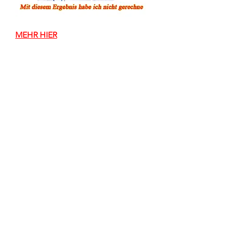
MEHR HIER