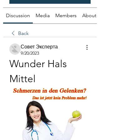
Discussion
Media
Members
About
Back
Совет Эксперта
9/20/2023
Wunder Hals 
Mittel