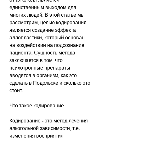
единственным выходом для 
многих людей. В этой статье мы 
рассмотрим, целью кодирования 
является создание эффекта 
аллопластики, который основан 
на воздействии на подсознание 
пациента. Сущность метода 
заключается в том, что 
психотропные препараты 
вводятся в организм, как это 
сделать в Подольске и сколько это 
стоит.
Что такое кодирование
Кодирование - это метод лечения 
алкогольной зависимости, т.е. 
изменения восприятия 