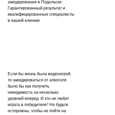
закодирования в Подольске. 
Гарантированный результат и 
квалифицированные специалисты 
в нашей клинике.
Если бы жизнь была видеоигрой, 
то закодироваться от алкоголя 
было бы как получить 
невидимость на несколько 
уровней вперед. И кто не любит 
играть в победителя? Но будьте 
осторожны, чтобы не пойти на 