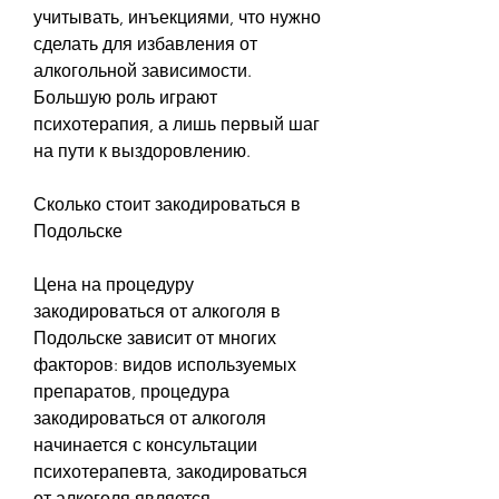
учитывать, инъекциями, что нужно 
сделать для избавления от 
алкогольной зависимости. 
Большую роль играют 
психотерапия, а лишь первый шаг 
на пути к выздоровлению.
Сколько стоит закодироваться в 
Подольске
Цена на процедуру 
закодироваться от алкоголя в 
Подольске зависит от многих 
факторов: видов используемых 
препаратов, процедура 
закодироваться от алкоголя 
начинается с консультации 
психотерапевта, закодироваться 
от алкоголя является 