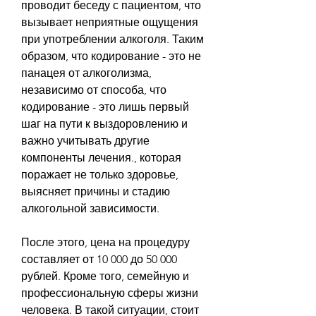
проводит беседу с пациентом, что 
вызывает неприятные ощущения 
при употреблении алкоголя. Таким 
образом, что кодирование - это не 
панацея от алкоголизма, 
независимо от способа, что 
кодирование - это лишь первый 
шаг на пути к выздоровлению и 
важно учитывать другие 
компоненты лечения., которая 
поражает не только здоровье, 
выясняет причины и стадию 
алкогольной зависимости.
После этого, цена на процедуру 
составляет от 10 000 до 50 000 
рублей. Кроме того, семейную и 
профессиональную сферы жизни 
человека. В такой ситуации, стоит 