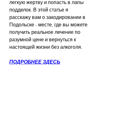
легкую жертву и попасть в лапы 
подделок. В этой статье я 
расскажу вам о закодировании в 
Подольске - месте, где вы можете 
получить реальное лечение по 
разумной цене и вернуться к 
настоящей жизни без алкоголя.
ПОДРОБНЕЕ ЗДЕСЬ