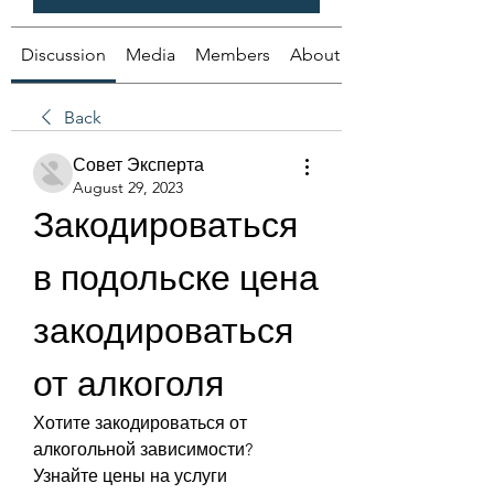
Discussion
Media
Members
About
Back
Совет Эксперта
August 29, 2023
Закодироваться 
в подольске цена 
закодироваться 
от алкоголя
Хотите закодироваться от 
алкогольной зависимости? 
Узнайте цены на услуги 