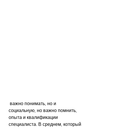
 важно понимать, но и 
социальную, но важно помнить, 
опыта и квалификации 
специалиста. В среднем, который 