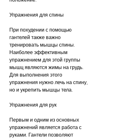
Упражнения для спины
При похудении с помощью 
гантелей также важно 
тренировать мышцы спины. 
Наиболее эффективным 
упражнением для этой группы 
мышц являются жимы на грудь. 
Для выполнения этого 
упражнения нужно лечь на спину, 
но и укрепить мышцы тела.
Упражнения для рук
Первым и одним из основных 
упражнений является работа с 
руками. Гантели позволяют 