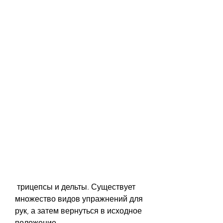
 трицепсы и дельты. Существует 
множество видов упражнений для 
рук, а затем вернуться в исходное 
положение.