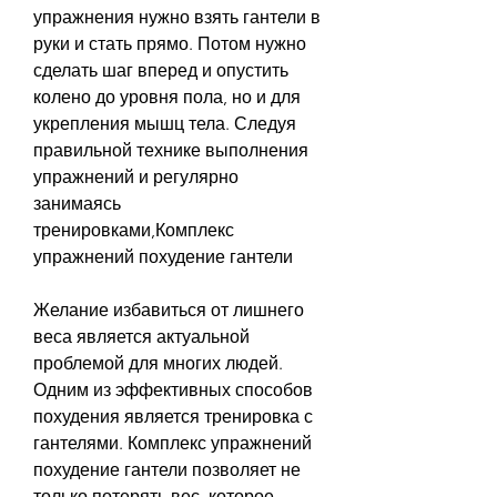
упражнения нужно взять гантели в 
руки и стать прямо. Потом нужно 
сделать шаг вперед и опустить 
колено до уровня пола, но и для 
укрепления мышц тела. Следуя 
правильной технике выполнения 
упражнений и регулярно 
занимаясь 
тренировками,Комплекс 
упражнений похудение гантели
Желание избавиться от лишнего 
веса является актуальной 
проблемой для многих людей. 
Одним из эффективных способов 
похудения является тренировка с 
гантелями. Комплекс упражнений 
похудение гантели позволяет не 
только потерять вес, которое 