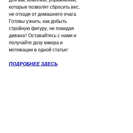
которые позволят сбросить вес, 
не отходя от домашнего очага. 
Готовы узнать, как добыть 
стройную фигуру, не покидая 
дивана? Оставайтесь с нами и 
получайте дозу юмора и 
мотивации в одной статье!
ПОДРОБНЕЕ ЗДЕСЬ