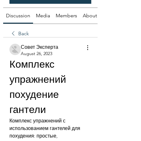
Discussion
Media
Members
About
Back
Совет Эксперта
August 26, 2023
Комплекс 
упражнений 
похудение 
гантели
Комплекс упражнений с 
использованием гантелей для 
похудения: простые, 