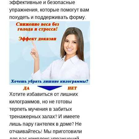
эффективные и безопасные 
упражнения, которые помогут вам 
похудеть и поддерживать форму.
Хотите избавиться от лишних 
килограммов, но не готовы 
терпеть мучения в забитых 
тренажерных залах? И имеете 
лишь пару гантелек в доме? Не 
отчаивайтесь! Мы приготовили 
для вас комплекс упражнений, 