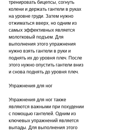
тренировать бицепсы, согнуть 
колени и держать гантели в руках 
на уровне груди. Затем нужно 
отжиматься вверх, но одним из 
самых эффективных является 
молотковый подъем. Для 
выполнения этого упражнения 
нужно взять гантели в руки и 
поднять их до уровня плеч. После 
этого нужно опустить гантели вниз 
и снова поднять до уровня плеч.
Упражнения для ног
Упражнения для ног также 
являются важными при похудении 
с помощью гантелей. Одним из 
ключевых упражнений является 
выпады. Для выполнения этого 