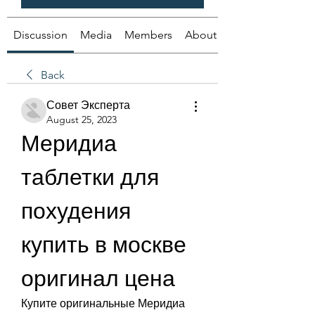
Discussion
Media
Members
About
Back
Совет Эксперта
August 25, 2023
Меридиа 
таблетки для 
похудения 
купить в москве 
оригинал цена
Купите оригинальные Меридиа 