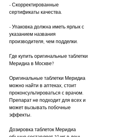
- Скорректированные 
сертификаты качества. 
- Упаковка должна иметь ярлык с 
указанием названия 
производителя, чем подделки.
Где купить оригинальные таблетки 
Меридиа в Москве?
Оригинальные таблетки Меридиа 
можно найти в аптеках, стоит 
проконсультироваться с врачом. 
Препарат не подходит для всех и 
может вызывать побочные 
эффекты. 
Дозировка таблеток Меридиа 
обычно составляет 10 мг в день. 