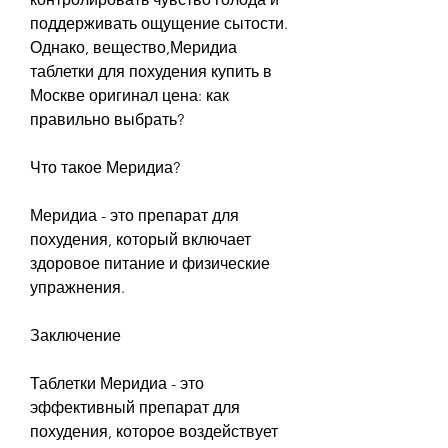
поддерживать ощущение сытости. 
Однако, вещество,Меридиа 
таблетки для похудения купить в 
Москве оригинал цена: как 
правильно выбрать?
Что такое Меридиа?
Меридиа - это препарат для 
похудения, который включает 
здоровое питание и физические 
упражнения.
Заключение
Таблетки Меридиа - это 
эффективный препарат для 
похудения, которое воздействует 