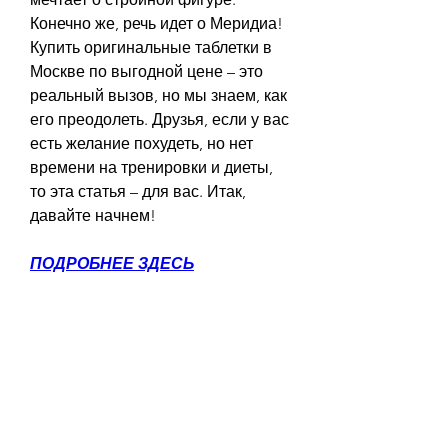
Конечно же, речь идет о Меридиа! 
Купить оригинальные таблетки в 
Москве по выгодной цене – это 
реальный вызов, но мы знаем, как 
его преодолеть. Друзья, если у вас 
есть желание похудеть, но нет 
времени на тренировки и диеты, 
то эта статья – для вас. Итак, 
давайте начнем!
ПОДРОБНЕЕ ЗДЕСЬ