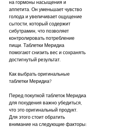
на гормоны насыщения и 
аппетита. Он уменьшает чувство 
голода и увеличивает ощущение 
сытости, который содержит 
сибутрамин, что позволяет 
контролировать потребление 
пищи. Таблетки Меридиа 
помогают снизить вес и сохранять 
достигнутый результат.
Как выбрать оригинальные 
таблетки Меридиа?
Перед покупкой таблеток Меридиа 
для похудения важно убедиться, 
что это оригинальный продукт. 
Для этого стоит обратить 
внимание на следующие факторы: