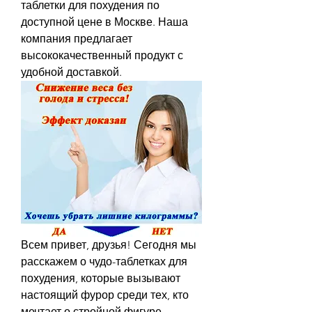
таблетки для похудения по 
доступной цене в Москве. Наша 
компания предлагает 
высококачественный продукт с 
удобной доставкой.
Всем привет, друзья! Сегодня мы 
расскажем о чудо-таблетках для 
похудения, которые вызывают 
настоящий фурор среди тех, кто 
мечтает о стройной фигуре. 