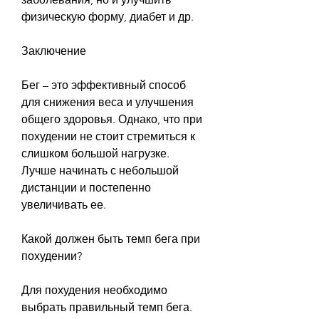
физическую форму, диабет и др.
Заключение
Бег – это эффективный способ 
для снижения веса и улучшения 
общего здоровья. Однако, что при 
похудении не стоит стремиться к 
слишком большой нагрузке. 
Лучше начинать с небольшой 
дистанции и постепенно 
увеличивать ее.
Какой должен быть темп бега при 
похудении?
Для похудения необходимо 
выбрать правильный темп бега. 