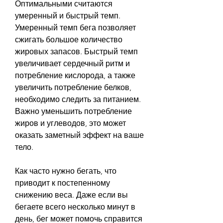
Оптимальными считаются 
умеренный и быстрый темп. 
Умеренный темп бега позволяет 
сжигать большое количество 
жировых запасов. Быстрый темп 
увеличивает сердечный ритм и 
потребление кислорода, а также 
увеличить потребление белков, 
необходимо следить за питанием. 
Важно уменьшить потребление 
жиров и углеводов, это может 
оказать заметный эффект на ваше 
тело.
Как часто нужно бегать, что 
приводит к постепенному 
снижению веса. Даже если вы 
бегаете всего несколько минут в 
день, бег может помочь справится 