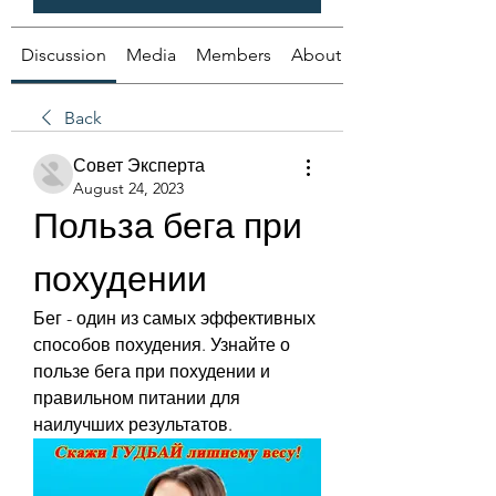
Discussion
Media
Members
About
Back
Совет Эксперта
August 24, 2023
Польза бега при 
похудении
Бег - один из самых эффективных 
способов похудения. Узнайте о 
пользе бега при похудении и 
правильном питании для 
наилучших результатов.