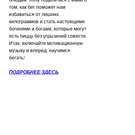
том, как бег поможет нам 
избавиться от лишних 
килограммов и стать настоящими 
богинями и богами, которые могут 
есть пиццу без угрызений совести. 
Итак, включайте мотивационную 
музыку и вперед, научимся 
бегать!
ПОДРОБНЕЕ ЗДЕСЬ