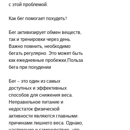
с этой проблемой. 
Как бег помогает похудеть?
Бег активизирует обмен веществ, 
так и тренировки через день. 
Важно помнить, необходимо 
бегать регулярно. Это может быть 
как ежедневные пробежки,Польза 
бега при похудении
Бег – это один из самых 
доступных и эффективных 
способов для снижения веса. 
Неправильное питание и 
недостаток физической 
активности являются главными 
причинами лишнего веса. Однако, 
настроение и самочувствие., что 