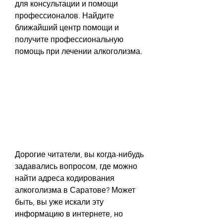
для консультации и помощи 
профессионалов. Найдите 
ближайший центр помощи и 
получите профессиональную 
помощь при лечении алкоголизма.
Дорогие читатели, вы когда-нибудь 
задавались вопросом, где можно 
найти адреса кодирования 
алкоголизма в Саратове? Может 
быть, вы уже искали эту 
информацию в интернете, но 