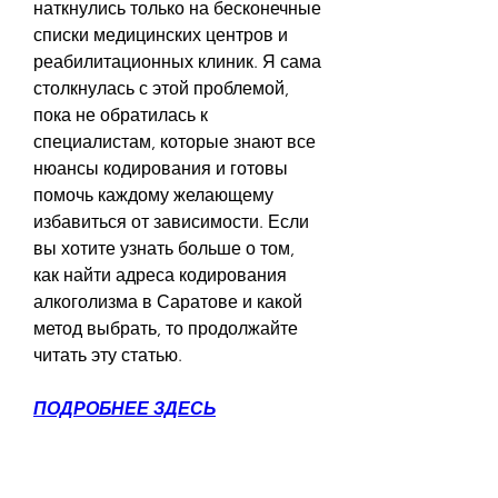
наткнулись только на бесконечные 
списки медицинских центров и 
реабилитационных клиник. Я сама 
столкнулась с этой проблемой, 
пока не обратилась к 
специалистам, которые знают все 
нюансы кодирования и готовы 
помочь каждому желающему 
избавиться от зависимости. Если 
вы хотите узнать больше о том, 
как найти адреса кодирования 
алкоголизма в Саратове и какой 
метод выбрать, то продолжайте 
читать эту статью.
ПОДРОБНЕЕ ЗДЕСЬ