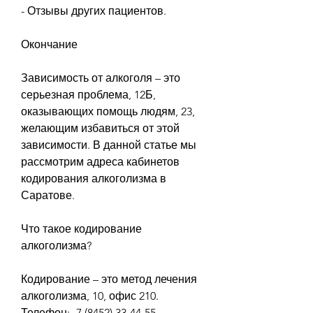
- Отзывы других пациентов.
Окончание
Зависимость от алкоголя – это 
серьезная проблема, 12Б, 
оказывающих помощь людям, 23, 
желающим избавиться от этой 
зависимости. В данной статье мы 
рассмотрим адреса кабинетов 
кодирования алкоголизма в 
Саратове.
Что такое кодирование 
алкоголизма?
Кодирование – это метод лечения 
алкоголизма, 10, офис 210. 
Телефон: -7 (8452) 33-44-55.