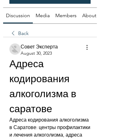
Discussion
Media
Members
About
Back
Совет Эксперта
August 30, 2023
Адреса 
кодирования 
алкоголизма в 
саратове
Адреса кодирования алкоголизма 
в Саратове: центры профилактики 
и лечения алкоголизма, адреса 