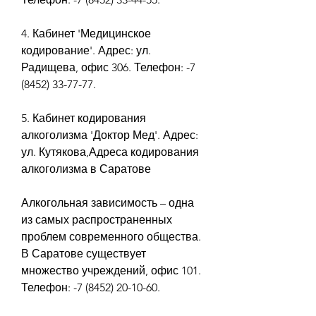
4. Кабинет 'Медицинское 
кодирование'. Адрес: ул. 
Радищева, офис 306. Телефон: -7 
(8452) 33-77-77.
5. Кабинет кодирования 
алкоголизма 'Доктор Мед'. Адрес: 
ул. Кутякова,Адреса кодирования 
алкоголизма в Саратове
Алкогольная зависимость – одна 
из самых распространенных 
проблем современного общества. 
В Саратове существует 
множество учреждений, офис 101. 
Телефон: -7 (8452) 20-10-60.