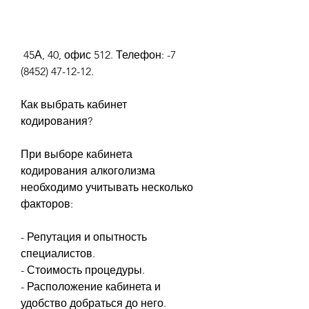
 45А, 40, офис 512. Телефон: -7 
(8452) 47-12-12.
Как выбрать кабинет 
кодирования?
При выборе кабинета 
кодирования алкоголизма 
необходимо учитывать несколько 
факторов:
- Репутация и опытность 
специалистов.
- Стоимость процедуры.
- Расположение кабинета и 
удобство добраться до него.