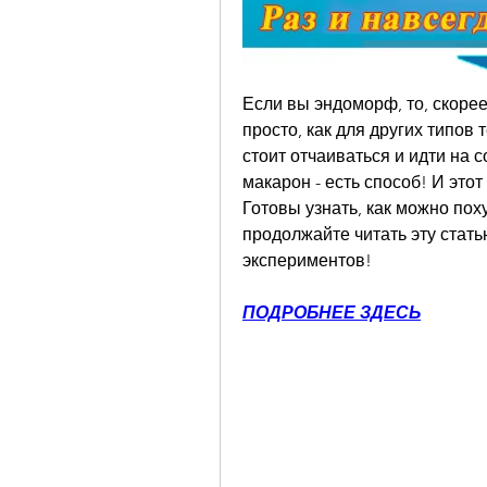
Если вы эндоморф, то, скорее в
просто, как для других типов
стоит отчаиваться и идти на 
макарон - есть способ! И это
Готовы узнать, как можно поху
продолжайте читать эту стать
экспериментов!
ПОДРОБНЕЕ ЗДЕСЬ