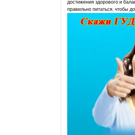
достижения здорового и балан
правильно питаться, чтобы до