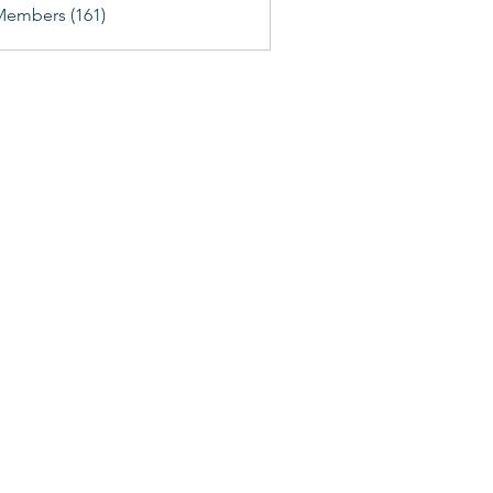
Members (161)