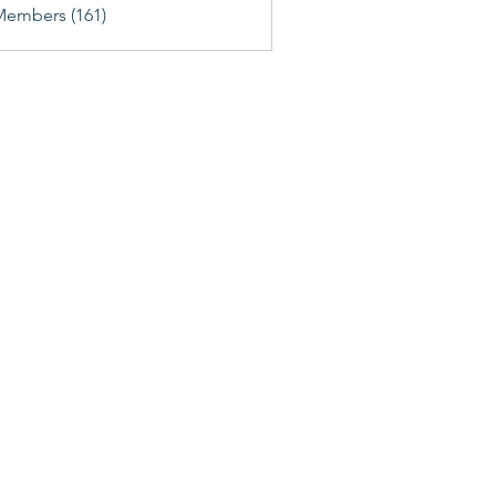
Members (161)