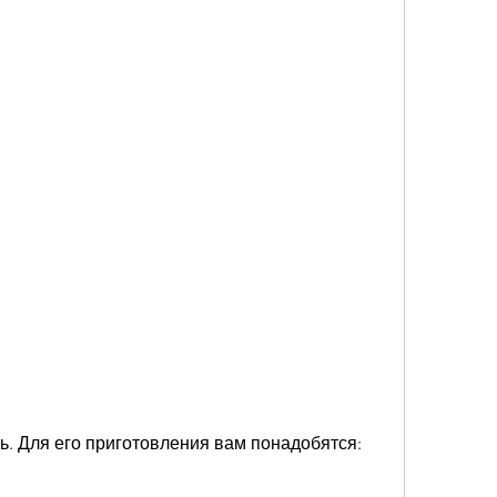
ть. Для его приготовления вам понадобятся: