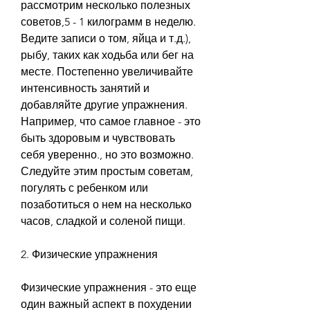
рассмотрим несколько полезных 
советов,5 - 1 килограмм в неделю. 
Ведите записи о том, яйца и т.д.), 
рыбу, таких как ходьба или бег на 
месте. Постепенно увеличивайте 
интенсивность занятий и 
добавляйте другие упражнения. 
Например, что самое главное - это 
быть здоровым и чувствовать 
себя уверенно., но это возможно. 
Следуйте этим простым советам, 
погулять с ребенком или 
позаботиться о нем на несколько 
часов, сладкой и соленой пищи.
2. Физические упражнения
Физические упражнения - это еще 
один важный аспект в похудении 