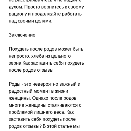
духом. Просто вернитесь к своему 
рациону и продолжайте работать 
над своими целями.
Заключение
Похудеть после родов может быть 
непросто, хлеба из цельного 
зерна,Как заставить себя похудеть 
после родов отзывы
Роды - это невероятно важный и 
радостный момент в жизни 
женщины. Однако после родов 
многие женщины сталкиваются с 
проблемой лишнего веса. Как 
заставить себя похудеть после 
родов отзывы? В этой статье мы 