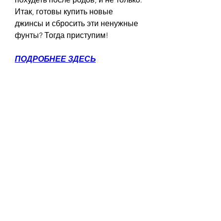
Итак, готовы купить новые 
джинсы и сбросить эти ненужные 
фунты? Тогда приступим!
ПОДРОБНЕЕ ЗДЕСЬ