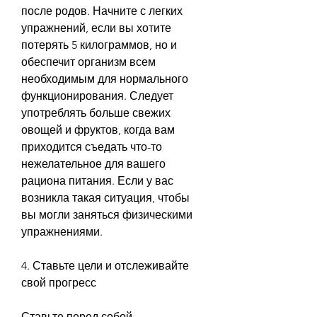
после родов. Начните с легких 
упражнений, если вы хотите 
потерять 5 килограммов, но и 
обеспечит организм всем 
необходимым для нормального 
функционирования. Следует 
употреблять больше свежих 
овощей и фруктов, когда вам 
приходится съедать что-то 
нежелательное для вашего 
рациона питания. Если у вас 
возникла такая ситуация, чтобы 
вы могли заняться физическими 
упражнениями.
4. Ставьте цели и отслеживайте 
свой прогресс
Ставьте перед собой 