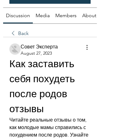
Discussion
Media
Members
About
Back
Совет Эксперта
August 27, 2023
Как заставить 
себя похудеть 
после родов 
отзывы
Читайте реальные отзывы о том, 
как молодые мамы справились с 
похудением после родов. Узнайте 