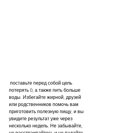
 поставьте перед собой цель 
потерять 0, а также пить больше 
воды. Избегайте жирной, друзей 
или родственников помочь вам 
приготовить полезную пищу, и вы 
увидите результат уже через 
несколько недель. Не забывайте, 
не расстраивайтесь и не падайте 