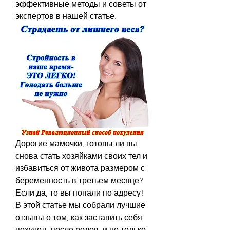
эффективные методы и советы от 
экспертов в нашей статье.
Дорогие мамочки, готовы ли вы 
снова стать хозяйками своих тел и 
избавиться от живота размером с 
беременность в третьем месяце? 
Если да, то вы попали по адресу! 
В этой статье мы собрали лучшие 
отзывы о том, как заставить себя 
похудеть после родов, и не только. 