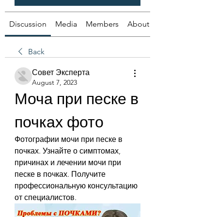
Discussion
Media
Members
About
Back
Совет Эксперта
August 7, 2023
Моча при песке в 
почках фото
Фотографии мочи при песке в 
почках. Узнайте о симптомах, 
причинах и лечении мочи при 
песке в почках. Получите 
профессиональную консультацию 
от специалистов.