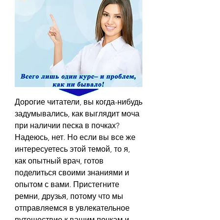
Дорогие читатели, вы когда-нибудь 
задумывались, как выглядит моча 
при наличии песка в почках? 
Надеюсь, нет. Но если вы все же 
интересуетесь этой темой, то я, 
как опытный врач, готов 
поделиться своими знаниями и 
опытом с вами. Пристегните 
ремни, друзья, потому что мы 
отправляемся в увлекательное 
путешествие к вашим почкам и 