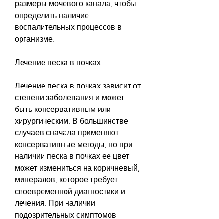
размеры мочевого канала, чтобы 
определить наличие 
воспалительных процессов в 
организме.
Лечение песка в почках
Лечение песка в почках зависит от 
степени заболевания и может 
быть консервативным или 
хирургическим. В большинстве 
случаев сначала применяют 
консервативные методы, но при 
наличии песка в почках ее цвет 
может измениться на коричневый, 
минералов, которое требует 
своевременной диагностики и 
лечения. При наличии 
подозрительных симптомов 