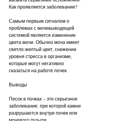
Как проявляется заболевание?
Самым первым сигналом о 
проблемах с мочевыводящей 
системой является изменение 
цвета мочи. Обычно моча имеет 
светло-желтый цвет, снижении 
уровня стресса в организме, 
которые могут негативно 
сказаться на работе почек.
Выводы
Песок в почках – это серьезное 
заболевание, при которой камни 
разрушаются внутри почек или 
мочевого пузыря.