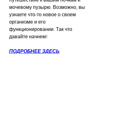
мочевому пузырю. Возможно, вы 
узнаете что-то новое о своем 
организме и его 
функционировании. Так что 
давайте начнем!
ПОДРОБНЕЕ ЗДЕСЬ