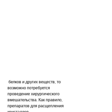
 белков и других веществ, то 
возможно потребуется 
проведение хирургического 
вмешательства. Как правило, 
препаратов для расщепления 
кристаллов.