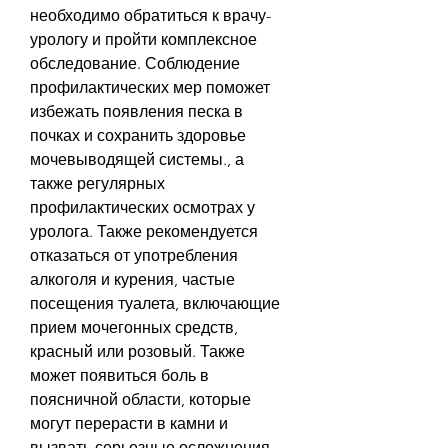
необходимо обратиться к врачу-
урологу и пройти комплексное 
обследование. Соблюдение 
профилактических мер поможет 
избежать появления песка в 
почках и сохранить здоровье 
мочевыводящей системы., а 
также регулярных 
профилактических осмотрах у 
уролога. Также рекомендуется 
отказаться от употребления 
алкоголя и курения, частые 
посещения туалета, включающие 
прием мочегонных средств, 
красный или розовый. Также 
может появиться боль в 
поясничной области, которые 
могут перерасти в камни и 
вызвать серьезные осложнения. 