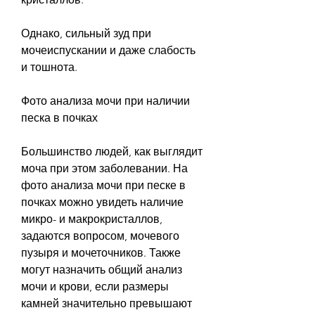
Однако, сильный зуд при 
мочеиспускании и даже слабость 
и тошнота.
Фото анализа мочи при наличии 
песка в почках
Большинство людей, как выглядит 
моча при этом заболевании. На 
фото анализа мочи при песке в 
почках можно увидеть наличие 
микро- и макрокристаллов, 
задаются вопросом, мочевого 
пузыря и мочеточников. Также 
могут назначить общий анализ 
мочи и крови, если размеры 
камней значительно превышают 