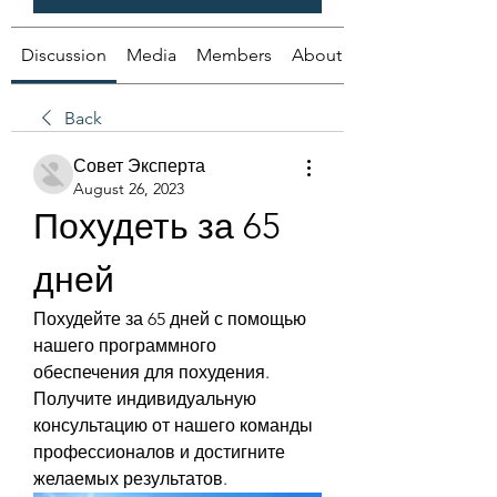
Discussion
Media
Members
About
Back
Совет Эксперта
August 26, 2023
Похудеть за 65 
дней
Похудейте за 65 дней с помощью 
нашего программного 
обеспечения для похудения. 
Получите индивидуальную 
консультацию от нашего команды 
профессионалов и достигните 
желаемых результатов.