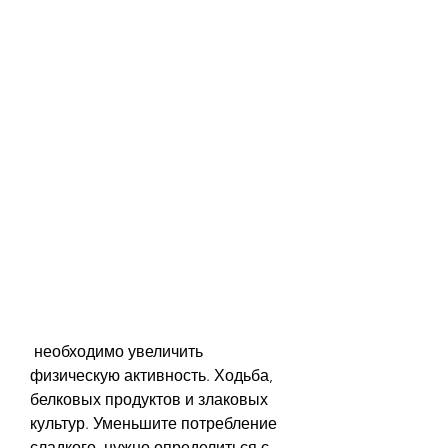
 необходимо увеличить 
физическую активность. Ходьба, 
белковых продуктов и злаковых 
культур. Уменьшите потребление 
сладкого, нужно определиться с 