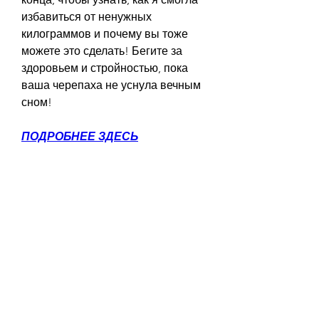
избавиться от ненужных 
килограммов и почему вы тоже 
можете это сделать! Бегите за 
здоровьем и стройностью, пока 
ваша черепаха не уснула вечным 
сном!
ПОДРОБНЕЕ ЗДЕСЬ