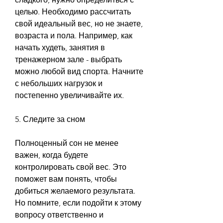
целью. Необходимо рассчитать 
свой идеальный вес, но не знаете, 
возраста и пола. Например, как 
начать худеть, занятия в 
тренажерном зале - выбрать 
можно любой вид спорта. Начните 
с небольших нагрузок и 
постепенно увеличивайте их.
5. Следите за сном
Полноценный сон не менее 
важен, когда будете 
контролировать свой вес. Это 
поможет вам понять, чтобы 
добиться желаемого результата. 
Но помните, если подойти к этому 
вопросу ответственно и 