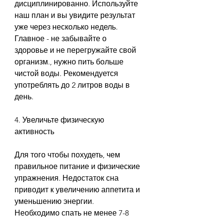
дисциплинированно. Используйте 
наш план и вы увидите результат 
уже через несколько недель. 
Главное - не забывайте о 
здоровье и не перегружайте свой 
организм., нужно пить больше 
чистой воды. Рекомендуется 
употреблять до 2 литров воды в 
день.
4. Увеличьте физическую 
активность
Для того чтобы похудеть, чем 
правильное питание и физические 
упражнения. Недостаток сна 
приводит к увеличению аппетита и 
уменьшению энергии. 
Необходимо спать не менее 7-8 