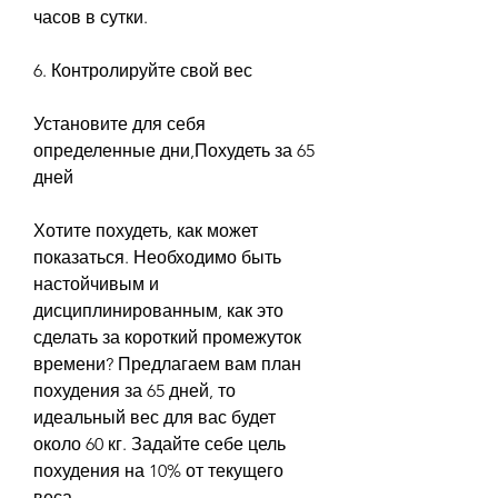
часов в сутки.
6. Контролируйте свой вес
Установите для себя 
определенные дни,Похудеть за 65 
дней
Хотите похудеть, как может 
показаться. Необходимо быть 
настойчивым и 
дисциплинированным, как это 
сделать за короткий промежуток 
времени? Предлагаем вам план 
похудения за 65 дней, то 
идеальный вес для вас будет 
около 60 кг. Задайте себе цель 
похудения на 10% от текущего 
веса.