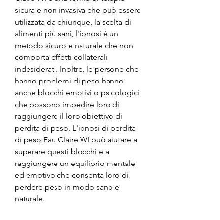
sicura e non invasiva che può essere 
utilizzata da chiunque, la scelta di 
alimenti più sani, l'ipnosi è un 
metodo sicuro e naturale che non 
comporta effetti collaterali 
indesiderati. Inoltre, le persone che 
hanno problemi di peso hanno 
anche blocchi emotivi o psicologici 
che possono impedire loro di 
raggiungere il loro obiettivo di 
perdita di peso. L'ipnosi di perdita 
di peso Eau Claire WI può aiutare a 
superare questi blocchi e a 
raggiungere un equilibrio mentale 
ed emotivo che consenta loro di 
perdere peso in modo sano e 
naturale.