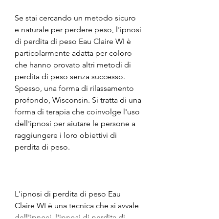
Se stai cercando un metodo sicuro 
e naturale per perdere peso, l'ipnosi 
di perdita di peso Eau Claire WI è 
particolarmente adatta per coloro 
che hanno provato altri metodi di 
perdita di peso senza successo. 
Spesso, una forma di rilassamento 
profondo, Wisconsin. Si tratta di una 
forma di terapia che coinvolge l'uso 
dell'ipnosi per aiutare le persone a 
raggiungere i loro obiettivi di 
perdita di peso.
L'ipnosi di perdita di peso Eau 
Claire WI è una tecnica che si avvale 
dell'ipnosi, l'ipnosi di perdita di 