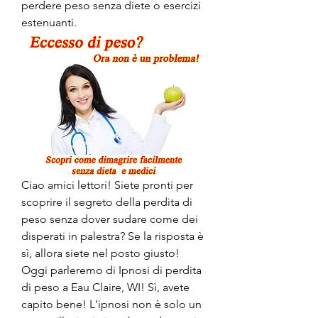
perdere peso senza diete o esercizi 
estenuanti.
Ciao amici lettori! Siete pronti per 
scoprire il segreto della perdita di 
peso senza dover sudare come dei 
disperati in palestra? Se la risposta è 
sì, allora siete nel posto giusto! 
Oggi parleremo di Ipnosi di perdita 
di peso a Eau Claire, WI! Sì, avete 
capito bene! L'ipnosi non è solo un 