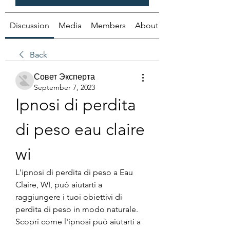
Discussion
Media
Members
About
Back
Совет Эксперта
September 7, 2023
Ipnosi di perdita 
di peso eau claire 
wi
L'ipnosi di perdita di peso a Eau 
Claire, WI, può aiutarti a 
raggiungere i tuoi obiettivi di 
perdita di peso in modo naturale. 
Scopri come l'ipnosi può aiutarti a 