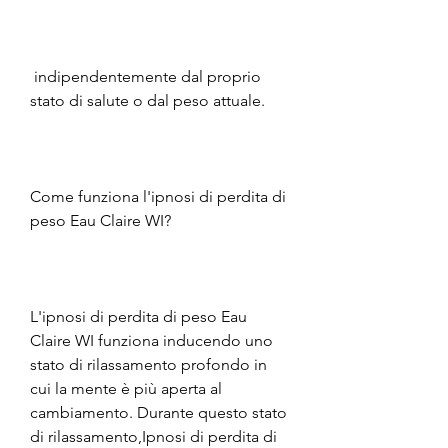
 indipendentemente dal proprio 
stato di salute o dal peso attuale.
Come funziona l'ipnosi di perdita di 
peso Eau Claire WI?
L'ipnosi di perdita di peso Eau 
Claire WI funziona inducendo uno 
stato di rilassamento profondo in 
cui la mente è più aperta al 
cambiamento. Durante questo stato 
di rilassamento,Ipnosi di perdita di 