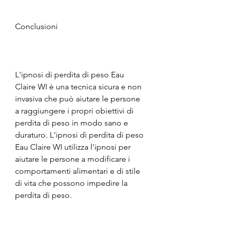
Conclusioni
L'ipnosi di perdita di peso Eau 
Claire WI è una tecnica sicura e non 
invasiva che può aiutare le persone 
a raggiungere i propri obiettivi di 
perdita di peso in modo sano e 
duraturo. L'ipnosi di perdita di peso 
Eau Claire WI utilizza l'ipnosi per 
aiutare le persone a modificare i 
comportamenti alimentari e di stile 
di vita che possono impedire la 
perdita di peso.