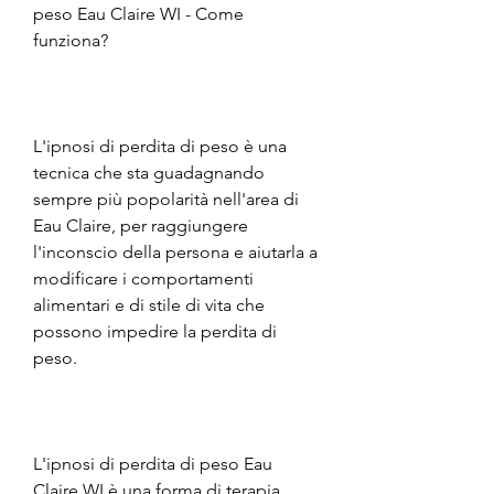
peso Eau Claire WI - Come 
funziona?
L'ipnosi di perdita di peso è una 
tecnica che sta guadagnando 
sempre più popolarità nell'area di 
Eau Claire, per raggiungere 
l'inconscio della persona e aiutarla a 
modificare i comportamenti 
alimentari e di stile di vita che 
possono impedire la perdita di 
peso.
L'ipnosi di perdita di peso Eau 
Claire WI è una forma di terapia 